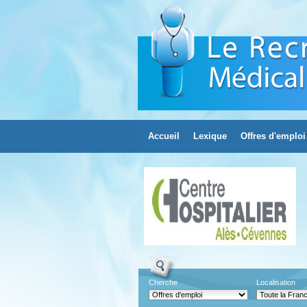
Accueil
Lexique
Offres d'emploi
Cherche
Localisation