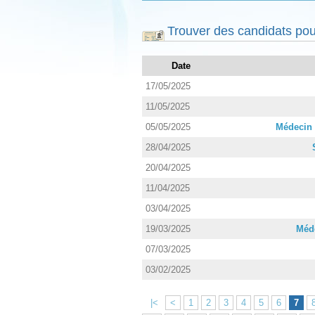
Trouver des candidats pou
Date
17/05/2025
11/05/2025
05/05/2025
Médecin 
28/04/2025
20/04/2025
11/04/2025
03/04/2025
19/03/2025
Méde
07/03/2025
03/02/2025
|<
<
1
2
3
4
5
6
7