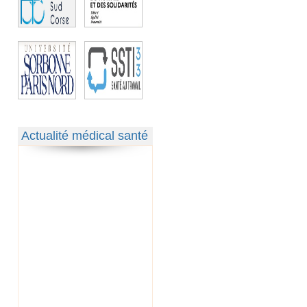
Actualité médical santé