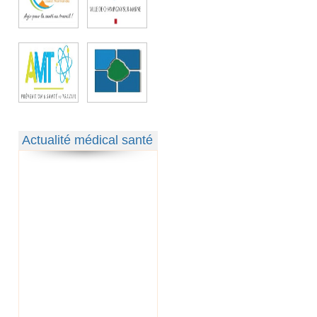
Actualité médical santé