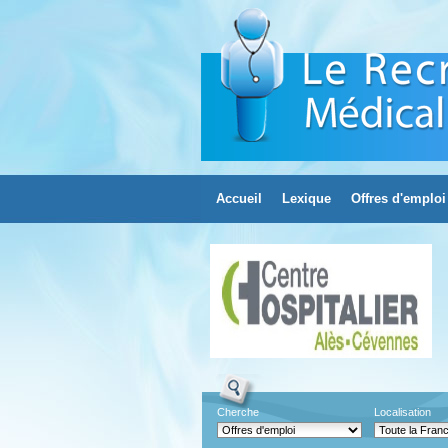
Accueil
Lexique
Offres d'emploi
Cherche
Localisation