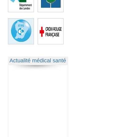
Actualité médical santé