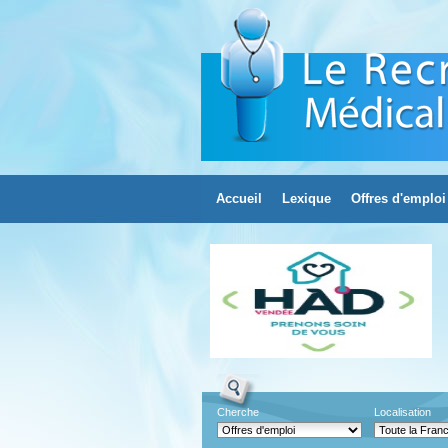
Accueil
Lexique
Offres d'emploi
Cherche
Localisation