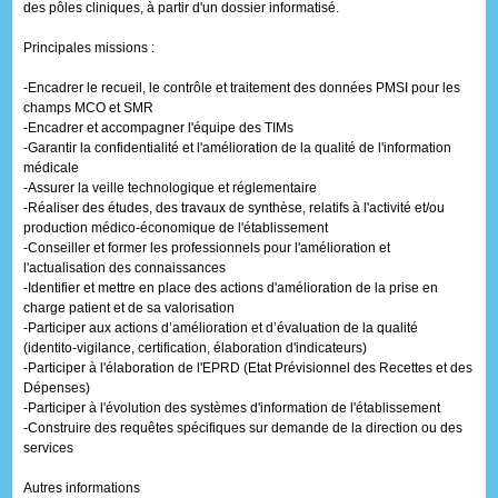
des pôles cliniques, à partir d'un dossier informatisé.
Principales missions :
-Encadrer le recueil, le contrôle et traitement des données PMSI pour les
champs MCO et SMR
-Encadrer et accompagner l'équipe des TIMs
-Garantir la confidentialité et l'amélioration de la qualité de l'information
médicale
-Assurer la veille technologique et réglementaire
-Réaliser des études, des travaux de synthèse, relatifs à l'activité et/ou
production médico-économique de l'établissement
-Conseiller et former les professionnels pour l'amélioration et
l'actualisation des connaissances
-Identifier et mettre en place des actions d'amélioration de la prise en
charge patient et de sa valorisation
-Participer aux actions d’amélioration et d’évaluation de la qualité
(identito-vigilance, certification, élaboration d'indicateurs)
-Participer à l'élaboration de l'EPRD (Etat Prévisionnel des Recettes et des
Dépenses)
-Participer à l'évolution des systèmes d'information de l'établissement
-Construire des requêtes spécifiques sur demande de la direction ou des
services
Autres informations