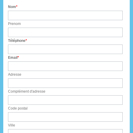
Nom
Prenom
Téléphone
Email
Adresse
Complément d'adresse
Code postal
Ville