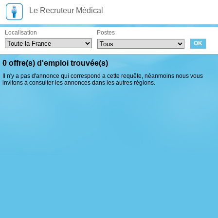
Le Recruteur Médical
Localisation
Postes
0 offre(s) d'emploi trouvée(s)
Il n'y a pas d'annonce qui correspond a cette requête, néanmoins nous vous
invitons à consulter les annonces dans les autres régions.